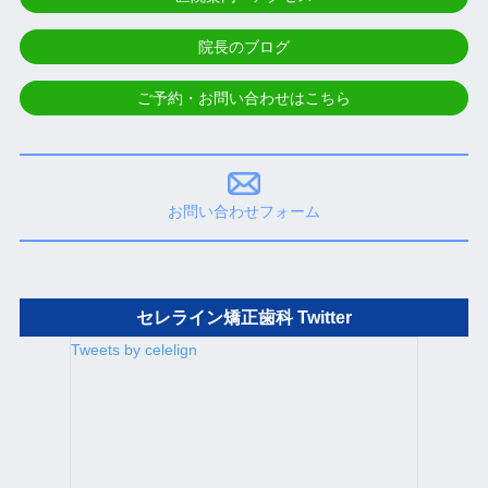
院長のブログ
ご予約・お問い合わせはこちら
お問い合わせフォーム
セレライン矯正歯科 Twitter
Tweets by celelign